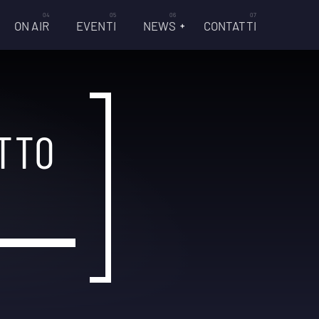
ON AIR
EVENTI
NEWS
CONTATTI
TTO