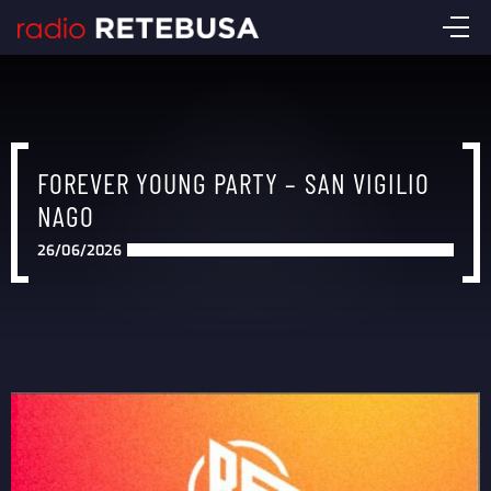
FOREVER YOUNG PARTY – SAN VIGILIO
NAGO
26/06/2026