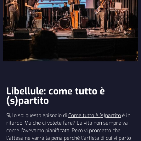
Libellule: come tutto è
(s)partito
Sì, lo so: questo episodio di
Come tutto è (s)partito
è in
ritardo. Ma che ci volete fare? La vita non sempre va
come l’avevamo pianificata. Però vi prometto che
l’attesa ne varrà la pena perché l’artista di cui vi parlo