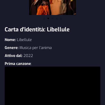
Carta d'identità: Libellule
Nome:
Libellule
Genere:
Musica per l’anima
Attivo dal:
2022
Prima canzone
: