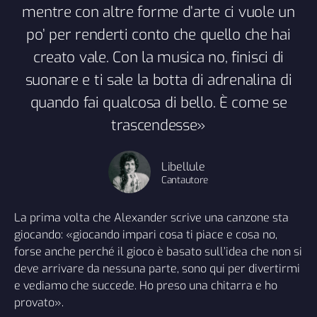
mentre con altre forme d’arte ci vuole un
po’ per renderti conto che quello che hai
creato vale. Con la musica no, finisci di
suonare e ti sale la botta di adrenalina di
quando fai qualcosa di bello. È come se
trascendesse»
Libellule
Cantautore
La prima volta che Alexander scrive una canzone sta
giocando: «giocando impari cosa ti piace e cosa no,
forse anche perché il gioco è basato sull’idea che non si
deve arrivare da nessuna parte, sono qui per divertirmi
e vediamo che succede. Ho preso una chitarra e ho
provato».