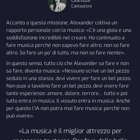
Libellule
Cantautore
Accanto a questa missione, Alexander coltiva un
rapporto personale con la musica: «C’è una gioia e una
soddisfazione incredibili nel creare. Ho continuato a
fare musica perché non sapevo fare altro, non so fare
altro. So fare un po’ di tutto, ma non so fare niente».
In questo senso, tutto ciò che Alexander sa fare e non
sa fare, diventa musica: «Nessuno scrive un bel pezzo
seduto in una stanza, devi vivere per fare un bel pezzo.
Non puoi a tavolino fare un bel pezzo, devi vivere fare
tante esperienze: amore, dolore, terrore… tutto e poi
tutto entra in musica. Il vissuto entra in musica. Anche
per questo l’IA non potrà mai fare musica: perché non
può vivere».
«La musica è il miglior attrezzo per