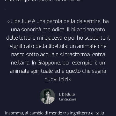
.
«Libellule è una parola bella da sentire, ha
una sonorità melodica. Il bilanciamento
delle lettere mi piaceva e poi ho scoperto il
significato della libellula: un animale che
nasce sotto acqua e si trasforma, entra
nell’aria. In Giappone, per esempio, è un
animale spirituale ed è quello che segna
nuovi inizi»
Libellule
Cantautore
Insomma, al cambio di mondo tra Inghilterra e Italia