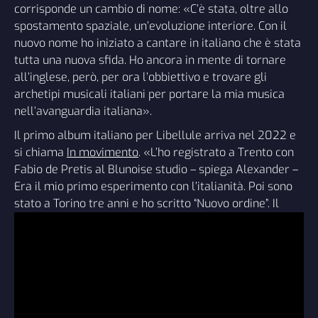
corrisponde un cambio di nome: «C’è stata, oltre allo
spostamento spaziale, un’evoluzione interiore. Con il
nuovo nome ho iniziato a cantare in italiano che è stata
tutta una nuova sfida. Ho ancora in mente di tornare
all’inglese, però, per ora l’obbiettivo e trovare gli
archetipi musicali italiani per portare la mia musica
nell’avanguardia italiana».
Il primo album italiano per Libellule arriva nel 2022 e
si chiama
In movimento
. «L’ho registrato a Trento con
Fabio de Pretis al Blunoise studio – spiega Alexander –
Era il mio primo esperimento con l’italianità. Poi sono
stato a Torino tre anni e ho scritto “Nuovo ordine”. Il