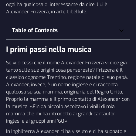
oggi ha qualcosa di interessante da dire. Lui è
Alexander Frizzera, in arte
Libellule
.
Table of Contents
I primi passi nella musica
Se vi dicessi che il nome Alexander Frizzera vi dice già
tanto sulle sue origini cosa pensereste? Frizzera è il
classico cognome Trentino, regione natale di suo papà.
Alexander, invece, è un nome inglese e ci racconta
qualcosa su sua mamma, originaria del Regno Unito.
Proprio la mamma è il primo contatto di Alexander con
la musica: «Fin da piccolo ascoltavo i vinili di mia
mamma che mi ha introdotto ai grandi cantautori
inglesi e ai gruppi anni ‘60».
In Inghilterra Alexander ci ha vissuto e ci ha suonato e