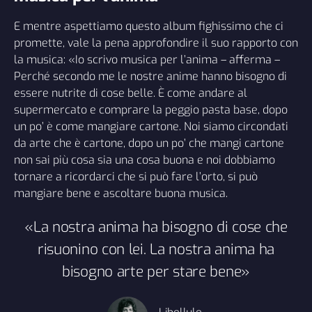
E mentre aspettiamo questo album fighissimo che ci
promette, vale la pena approfondire il suo rapporto con
la musica: «Io scrivo musica per l’anima – afferma –
Perché secondo me le nostre anime hanno bisogno di
essere nutrite di cose belle. È come andare al
supermercato e comprare la peggio pasta base, dopo
un po’ è come mangiare cartone. Noi siamo circondati
da arte che è cartone, dopo un po’ che mangi cartone
non sai più cosa sia una cosa buona e noi dobbiamo
tornare a ricordarci che si può fare l’orto, si può
mangiare bene e ascoltare buona musica.
«La nostra anima ha bisogno di cose che
risuonino con lei. La nostra anima ha
bisogno arte per stare bene»