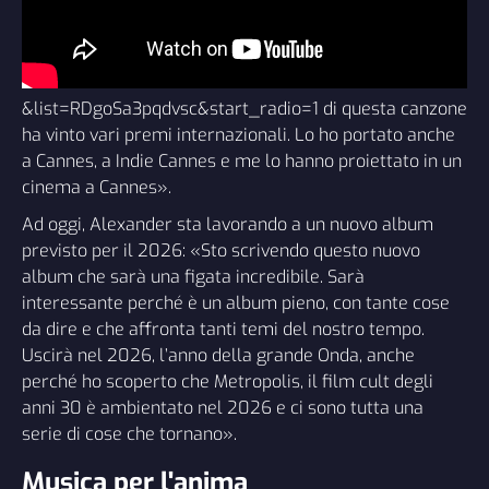
&list=RDgoSa3pqdvsc&start_radio=1
di questa canzone
ha vinto vari premi internazionali. Lo ho portato anche
a Cannes, a Indie Cannes e me lo hanno proiettato in un
cinema a Cannes».
Ad oggi, Alexander sta lavorando a un nuovo album
previsto per il 2026: «Sto scrivendo questo nuovo
album che sarà una figata incredibile. Sarà
interessante perché è un album pieno, con tante cose
da dire e che affronta tanti temi del nostro tempo.
Uscirà nel 2026, l’anno della grande Onda, anche
perché ho scoperto che Metropolis, il film cult degli
anni 30 è ambientato nel 2026 e ci sono tutta una
serie di cose che tornano».
Musica per l'anima