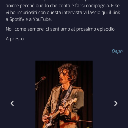
anime perché quello che conta è farsi compagnia. E se
vi ho incuriositi con questa intervista vi lascio qui il link
a
Spotify
e a
YouTube
.
Noi, come sempre, ci sentiamo al prossimo episodio.
A presto
Daph