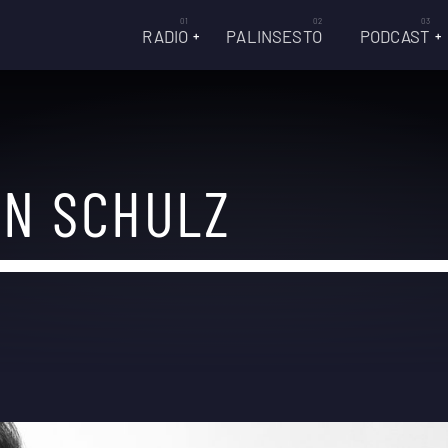
RADIO
PALINSESTO
PODCAST
IN SCHULZ