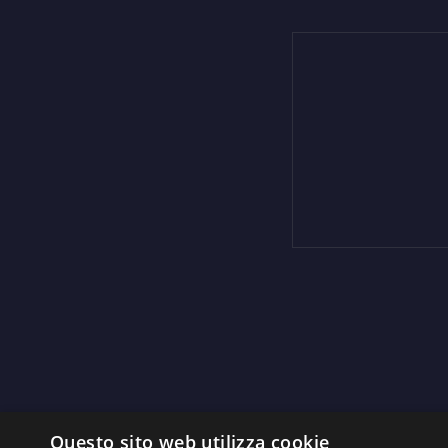
Questo sito web utilizza cookie