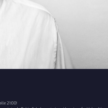
alle 21:00!