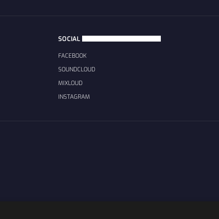
SOCIAL
FACEBOOK
SOUNDCLOUD
MIXLOUD
INSTAGRAM