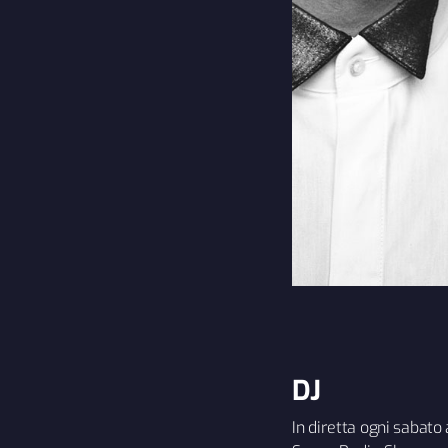
DJ
In diretta ogni sabato 