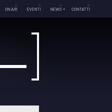
ON AIR
EVENTI
NEWS
CONTATTI