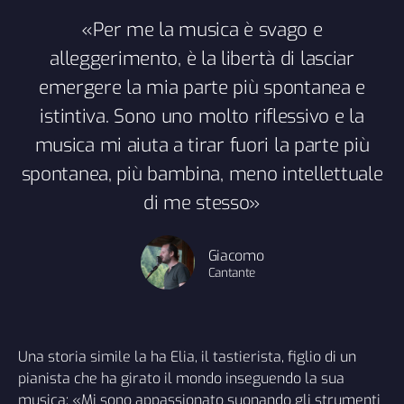
«Per me la musica è svago e
alleggerimento, è la libertà di lasciar
emergere la mia parte più spontanea e
istintiva. Sono uno molto riflessivo e la
musica mi aiuta a tirar fuori la parte più
spontanea, più bambina, meno intellettuale
di me stesso»
Giacomo
Cantante
Una storia simile la ha Elia, il tastierista, figlio di un
pianista che ha girato il mondo inseguendo la sua
musica: «Mi sono appassionato suonando gli strumenti