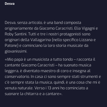
Desva
Desva, senza articolo, è una band composta
originariamente da Giacomo Caracristi, Elia Vigagni e
Roby Santini. Tutti e tre i nostri protagonisti sono
originari della Vallagarina (nello specifico Lizzana e
Patone) e cominciano la loro storia musicale da
giovanissimi.
«Mio papà è un musicista a tutto tondo – racconta il
cantante Giacomo Caracristi – ha suonato musica
leggera, è diventato maestro di coro e insegna al
conservatorio. In casa ci sono sempre stati strumenti e
c’è sempre stata la musica, quindi, è una cosa che mi è
venuta naturale. Verso i 13 anni ho cominciato a
suonare la chitarra e a cantare».