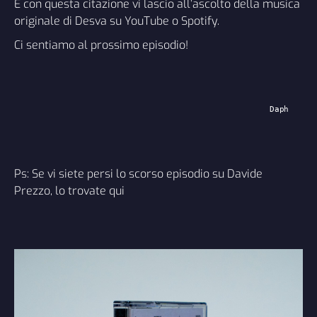
E con questa citazione vi lascio all’ascolto della musica
originale di Desva su
YouTube
o
Spotify
.
Ci sentiamo al prossimo episodio!
Daph
Ps: Se vi siete persi lo scorso episodio su Davide
Prezzo, lo trovate
qui