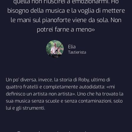
quella non riuscirei a emozionarmi. Ho
bisogno della musica e la voglia di mettere
le mani sul pianoforte viene da sola. Non
potrei farne a meno»
Elia
Tastierista
Un po’ diversa, invece, la storia di Roby, ultimo di
quattro fratelli e completamente autodidatta: «mi
definisco un artista non artista». Uno che ha trovato la
sua musica senza scuole e senza contaminazioni, solo
lui e gli strumenti.