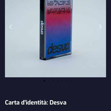
Carta d'identità: Desva