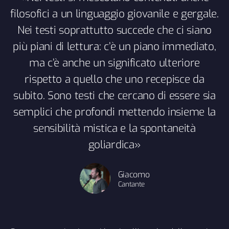
filosofici a un linguaggio giovanile e gergale.
Nei testi soprattutto succede che ci siano
più piani di lettura: c’è un piano immediato,
ma c’è anche un significato ulteriore
rispetto a quello che uno recepisce da
subito. Sono testi che cercano di essere sia
semplici che profondi mettendo insieme la
sensibilità mistica e la spontaneità
goliardica»
Giacomo
Cantante