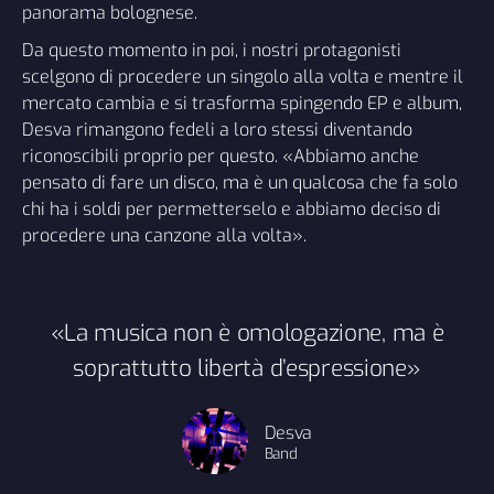
panorama bolognese.
Da questo momento in poi, i nostri protagonisti
scelgono di procedere un singolo alla volta e mentre il
mercato cambia e si trasforma spingendo EP e album,
Desva rimangono fedeli a loro stessi diventando
riconoscibili proprio per questo. «Abbiamo anche
pensato di fare un disco, ma è un qualcosa che fa solo
chi ha i soldi per permetterselo e abbiamo deciso di
procedere una canzone alla volta».
«La musica non è omologazione, ma è
soprattutto libertà d’espressione»
Desva
Band