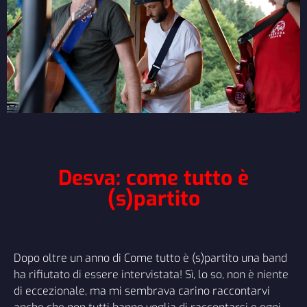
Desva: come tutto è
(s)partito
Dopo oltre un anno di
Come tutto è (s)partito
una band
ha rifiutato di essere intervistata! Sì, lo so, non è niente
di eccezionale, ma mi sembrava carino raccontarvi